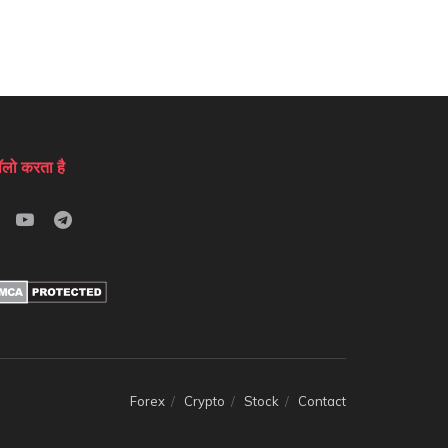
लो करता है
Forex
Crypto
Stock
Contact