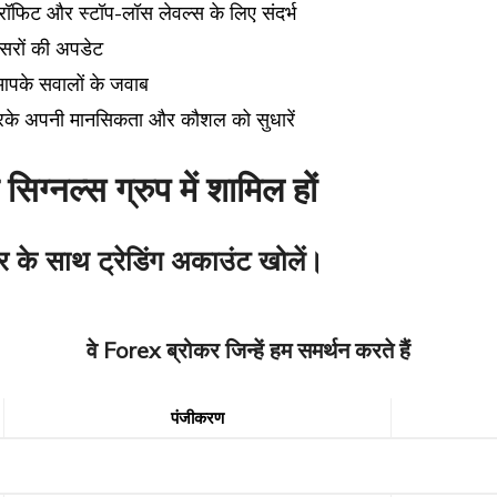
-प्रॉफिट और स्टॉप-लॉस लेवल्स के लिए संदर्भ
वसरों की अपडेट
पके सवालों के जवाब
रके अपनी मानसिकता और कौशल को सुधारें
सिग्नल्स ग्रुप में शामिल हों
र के साथ ट्रेडिंग अकाउंट खोलें।
वे Forex ब्रोकर जिन्हें हम समर्थन करते हैं
पंजीकरण