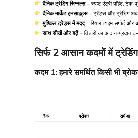
दैनिक ट्रेडिंग सिग्नल्स
– स्पष्ट एंट्री पॉइंट, टेक
दैनिक मार्केट इनसाइट्स
– ट्रेंड्स और ट्रेडिंग अ
मुश्किल ट्रेड्स में मदद
– रियल-टाइम सपोर्ट और आ
साथ सीखें और बढ़ें
– विचारों का आदान-प्रदान क
सिर्फ 2 आसान कदमों में ट्रेडिंग 
कदम 1: हमारे समर्थित किसी भी ब्रोक
रैंक
ब्रोकर
समीक्षा