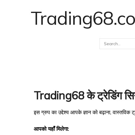
Trading68.c
Trading68 के ट्रेडिंग सिग्न
इस ग्रुप का उद्देश्य आपके ज्ञान को बढ़ाना, वास्तविक
आपको यहाँ मिलेगा: