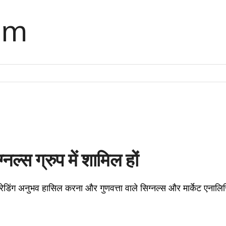
om
ल्स ग्रुप में शामिल हों
 ट्रेडिंग अनुभव हासिल करना और गुणवत्ता वाले सिग्नल्स और मार्केट एनालि