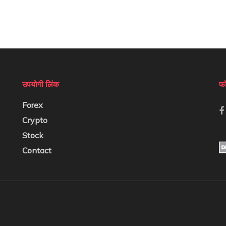
उपयोगी लिंक
फॉ
Forex
Crypto
Stock
Contact