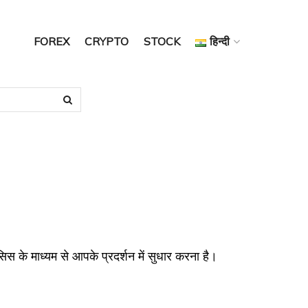
FOREX
CRYPTO
STOCK
हिन्दी
सिस के माध्यम से आपके प्रदर्शन में सुधार करना है।