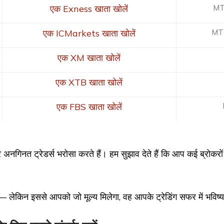
पंजीकरण
एक Exness खाता खोलें
MT
एक ICMarkets खाता खोलें
MT4
एक XM खाता खोलें
एक XTB खाता खोलें
एक FBS खाता खोलें
र अनगिनत ट्रेडर्स भरोसा करते हैं। हम सुझाव देते हैं कि आप कई ब्रोकरो
 — लेकिन इससे आपको जो मूल्य मिलेगा, वह आपके ट्रेडिंग सफर में भविष्