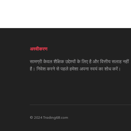
अस्वीकरण
सामग्री केवल शैक्षिक उद्देश्यों के लिए है और वित्तीय सलाह नहीं
है। निवेश करने से पहले हमेशा अपना स्वयं का शोध करें।
© 2024 Trading68.com