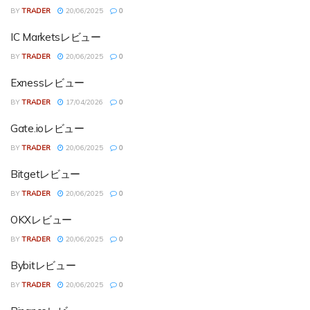
BY
TRADER
20/06/2025
0
IC Marketsレビュー
BY
TRADER
20/06/2025
0
Exnessレビュー
BY
TRADER
17/04/2026
0
Gate.ioレビュー
BY
TRADER
20/06/2025
0
Bitgetレビュー
BY
TRADER
20/06/2025
0
OKXレビュー
BY
TRADER
20/06/2025
0
Bybitレビュー
BY
TRADER
20/06/2025
0