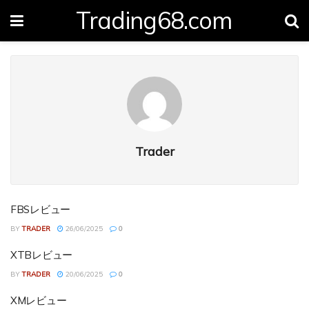
Trading68.com
Trader
FBSレビュー
BY
TRADER
26/06/2025
0
XTBレビュー
BY
TRADER
20/06/2025
0
XMレビュー