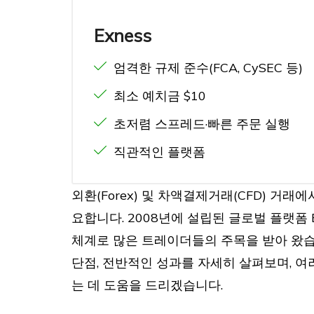
Exness
엄격한 규제 준수(FCA, CySEC 등)
최소 예치금 $10
초저렴 스프레드·빠른 주문 실행
직관적인 플랫폼
외환(Forex) 및 차액결제거래(CFD) 거
요합니다. 2008년에 설립된 글로벌 플랫폼
체계로 많은 트레이더들의 주목을 받아 왔습니다
단점, 전반적인 성과를 자세히 살펴보며, 여
는 데 도움을 드리겠습니다.