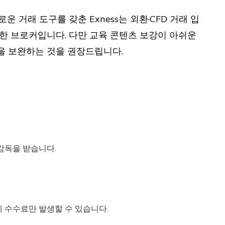
운 거래 도구를 갖춘 Exness는 외환·CFD 거래 입
 브로커입니다. 다만 교육 콘텐츠 보강이 아쉬운
을 보완하는 것을 권장드립니다.
 감독을 받습니다.
업체 수수료만 발생할 수 있습니다.