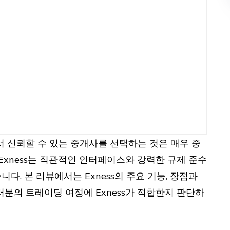
래에서 신뢰할 수 있는 중개사를 선택하는 것은 매우 중
 Exness는 직관적인 인터페이스와 강력한 규제 준수
. 본 리뷰에서는 Exness의 주요 기능, 장점과
러분의 트레이딩 여정에 Exness가 적합한지 판단하