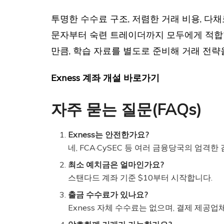
투명한 수수료 구조, 저렴한 거래 비용, 다채로
문자부터 숙련 트레이더까지 모두에게 적합한
만큼, 학습 자료를 별도로 준비해 거래 전략
Exness 계좌 개설 바로가기
자주 묻는 질문(FAQs)
Exness는 안전한가요?
네, FCA·CySEC 등 여러 금융당국의 엄격한
최소 예치금은 얼마인가요?
스탠다드 계좌 기준 $10부터 시작합니다.
출금 수수료가 있나요?
Exness 자체 수수료는 없으며, 결제 제공