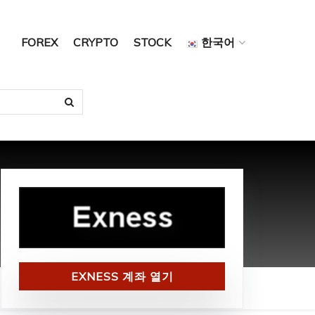
FOREX
CRYPTO
STOCK
한국어
EXNESS 계좌 열기