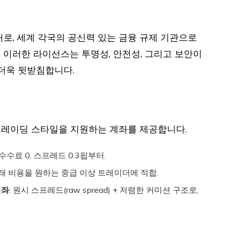
커로, 세계 각국의 공신력 있는 금융 규제 기관으로
 이러한 라이선스는 투명성, 안전성, 그리고 보안이
 더욱 뒷받침합니다.
 트레이딩 스타일을 지원하는 계좌를 제공합니다.
, 수수료 0, 스프레드 0.3핍부터.
 거래 비용을 원하는 중급 이상 트레이더에 적합.
계좌
: 원시 스프레드(raw spread) + 저렴한 커미션 구조로,