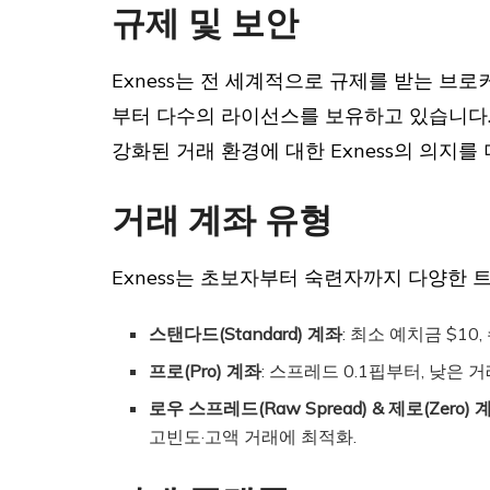
규제 및 보안
Exness는 전 세계적으로 규제를 받는 브로
부터 다수의 라이선스를 보유하고 있습니다.
강화된 거래 환경에 대한 Exness의 의지를
거래 계좌 유형
Exness는 초보자부터 숙련자까지 다양한
스탠다드(Standard) 계좌
: 최소 예치금 $10
프로(Pro) 계좌
: 스프레드 0.1핍부터, 낮은
로우 스프레드(Raw Spread) & 제로(Zero) 
고빈도·고액 거래에 최적화.