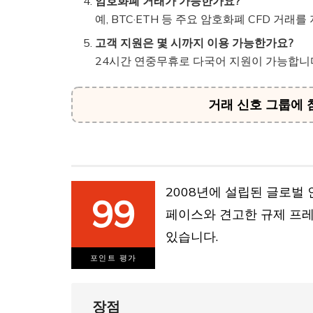
암호화폐 거래가 가능한가요?
예, BTC·ETH 등 주요 암호화폐 CFD 거래
고객 지원은 몇 시까지 이용 가능한가요?
24시간 연중무휴로 다국어 지원이 가능합니
거래 신호 그룹에
2008년에 설립된 글로벌 
99
페이스와 견고한 규제 프
있습니다.
포인트 평가
장점