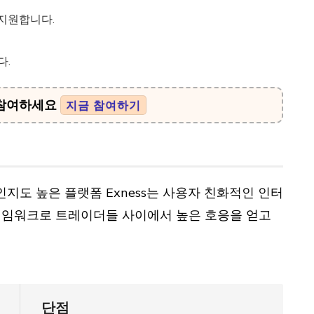
를 지원합니다.
다.
 참여하세요
지금 참여하기
인지도 높은 플랫폼 Exness는 사용자 친화적인 인터
레임워크로 트레이더들 사이에서 높은 호응을 얻고
단점