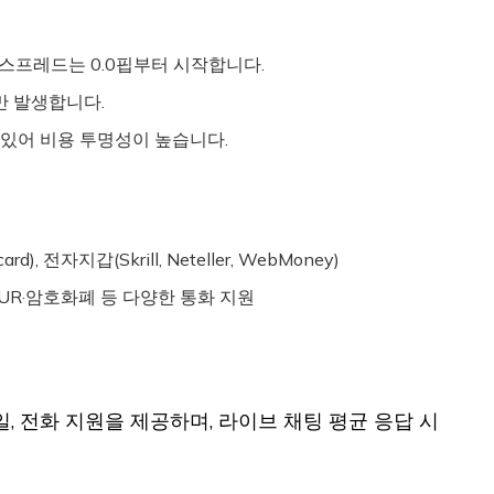
계좌 스프레드는 0.0핍부터 시작합니다.
만 발생합니다.
있어 비용 투명성이 높습니다.
d), 전자지갑(Skrill, Neteller, WebMoney)
·EUR·암호화폐 등 다양한 통화 지원
, 전화 지원을 제공하며, 라이브 채팅 평균 응답 시