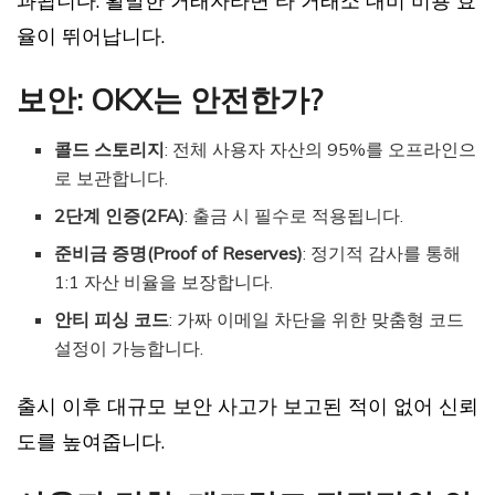
과됩니다. 활발한 거래자라면 타 거래소 대비 비용 효
율이 뛰어납니다.
보안: OKX는 안전한가?
콜드 스토리지
: 전체 사용자 자산의 95%를 오프라인으
로 보관합니다.
2단계 인증(2FA)
: 출금 시 필수로 적용됩니다.
준비금 증명(Proof of Reserves)
: 정기적 감사를 통해
1:1 자산 비율을 보장합니다.
안티 피싱 코드
: 가짜 이메일 차단을 위한 맞춤형 코드
설정이 가능합니다.
출시 이후 대규모 보안 사고가 보고된 적이 없어 신뢰
도를 높여줍니다.