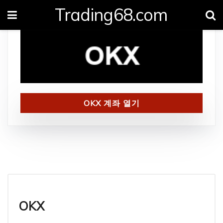
Trading68.com
OKX 계좌 열기
OKX 리뷰
OKX