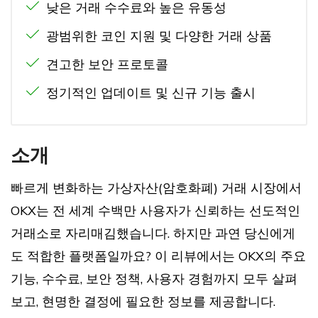
낮은 거래 수수료와 높은 유동성
광범위한 코인 지원 및 다양한 거래 상품
견고한 보안 프로토콜
정기적인 업데이트 및 신규 기능 출시
소개
빠르게 변화하는 가상자산(암호화폐) 거래 시장에서
OKX는 전 세계 수백만 사용자가 신뢰하는 선도적인
거래소로 자리매김했습니다. 하지만 과연 당신에게
도 적합한 플랫폼일까요? 이 리뷰에서는 OKX의 주요
기능, 수수료, 보안 정책, 사용자 경험까지 모두 살펴
보고, 현명한 결정에 필요한 정보를 제공합니다.