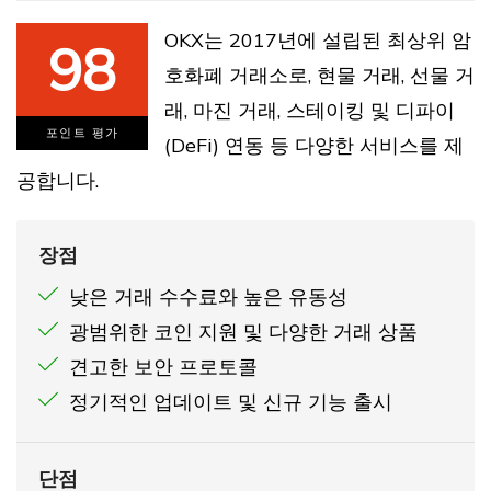
OKX는 2017년에 설립된 최상위 암
98
호화폐 거래소로, 현물 거래, 선물 거
래, 마진 거래, 스테이킹 및 디파이
포인트 평가
(DeFi) 연동 등 다양한 서비스를 제
공합니다.
장점
낮은 거래 수수료와 높은 유동성
광범위한 코인 지원 및 다양한 거래 상품
견고한 보안 프로토콜
정기적인 업데이트 및 신규 기능 출시
단점