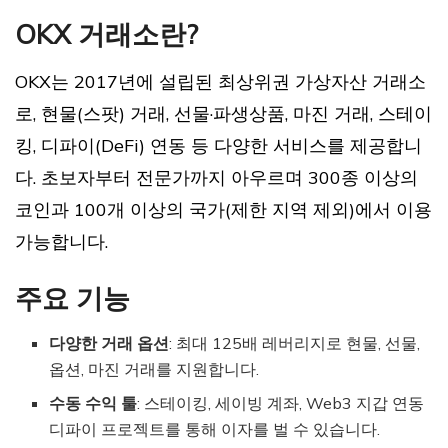
OKX 거래소란?
OKX는 2017년에 설립된 최상위권 가상자산 거래소
로, 현물(스팟) 거래, 선물·파생상품, 마진 거래, 스테이
킹, 디파이(DeFi) 연동 등 다양한 서비스를 제공합니
다. 초보자부터 전문가까지 아우르며 300종 이상의
코인과 100개 이상의 국가(제한 지역 제외)에서 이용
가능합니다.
주요 기능
다양한 거래 옵션
: 최대 125배 레버리지로 현물, 선물,
옵션, 마진 거래를 지원합니다.
수동 수익 툴
: 스테이킹, 세이빙 계좌, Web3 지갑 연동
디파이 프로젝트를 통해 이자를 벌 수 있습니다.