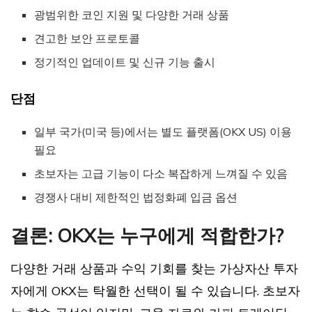
광범위한 코인 지원 및 다양한 거래 상품
견고한 보안 프로토콜
정기적인 업데이트 및 신규 기능 출시
단점
일부 국가(미국 등)에서는 별도 플랫폼(OKX US) 이용
필요
초보자는 고급 기능이 다소 복잡하게 느껴질 수 있음
경쟁사 대비 제한적인 법정화폐 입금 옵션
결론: OKX는 누구에게 적합한가?
다양한 거래 상품과 수익 기회를 찾는 가상자산 투자
자에게 OKX는 탁월한 선택이 될 수 있습니다. 초보자