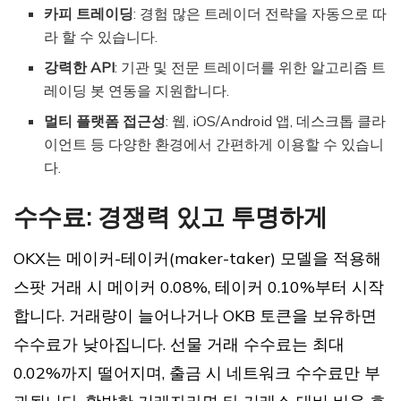
카피 트레이딩
: 경험 많은 트레이더 전략을 자동으로 따
라 할 수 있습니다.
강력한 API
: 기관 및 전문 트레이더를 위한 알고리즘 트
레이딩 봇 연동을 지원합니다.
멀티 플랫폼 접근성
: 웹, iOS/Android 앱, 데스크톱 클라
이언트 등 다양한 환경에서 간편하게 이용할 수 있습니
다.
수수료: 경쟁력 있고 투명하게
OKX는 메이커-테이커(maker-taker) 모델을 적용해
스팟 거래 시 메이커 0.08%, 테이커 0.10%부터 시작
합니다. 거래량이 늘어나거나 OKB 토큰을 보유하면
수수료가 낮아집니다. 선물 거래 수수료는 최대
0.02%까지 떨어지며, 출금 시 네트워크 수수료만 부