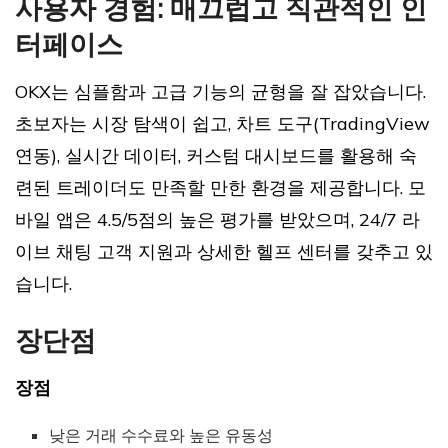
사용자 경험: 매끄럽고 직관적인 인
터페이스
OKX는 심플함과 고급 기능의 균형을 잘 잡았습니다.
초보자는 시장 탐색이 쉽고, 차트 도구(TradingView
연동), 실시간 데이터, 커스텀 대시보드를 활용해 숙
련된 트레이더도 만족할 만한 환경을 제공합니다. 모
바일 앱은 4.5/5점의 높은 평가를 받았으며, 24/7 라
이브 채팅 고객 지원과 상세한 헬프 센터를 갖추고 있
습니다.
장단점
장점
낮은 거래 수수료와 높은 유동성