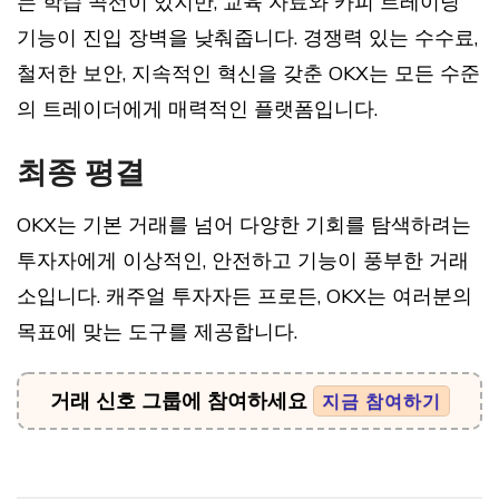
는 학습 곡선이 있지만, 교육 자료와 카피 트레이딩
기능이 진입 장벽을 낮춰줍니다. 경쟁력 있는 수수료,
철저한 보안, 지속적인 혁신을 갖춘 OKX는 모든 수준
의 트레이더에게 매력적인 플랫폼입니다.
최종 평결
OKX는 기본 거래를 넘어 다양한 기회를 탐색하려는
투자자에게 이상적인, 안전하고 기능이 풍부한 거래
소입니다. 캐주얼 투자자든 프로든, OKX는 여러분의
목표에 맞는 도구를 제공합니다.
거래 신호 그룹에 참여하세요
지금 참여하기