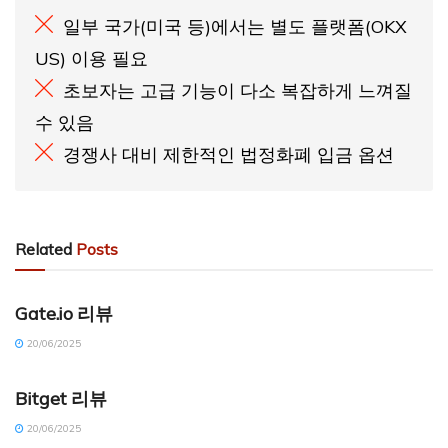
일부 국가(미국 등)에서는 별도 플랫폼(OKX
US) 이용 필요
초보자는 고급 기능이 다소 복잡하게 느껴질
수 있음
경쟁사 대비 제한적인 법정화폐 입금 옵션
Related
Posts
CRYPTO REVIEW (KO)
Gate.io 리뷰
20/06/2025
CRYPTO REVIEW (KO)
Bitget 리뷰
20/06/2025
CRYPTO RANKING (KO)