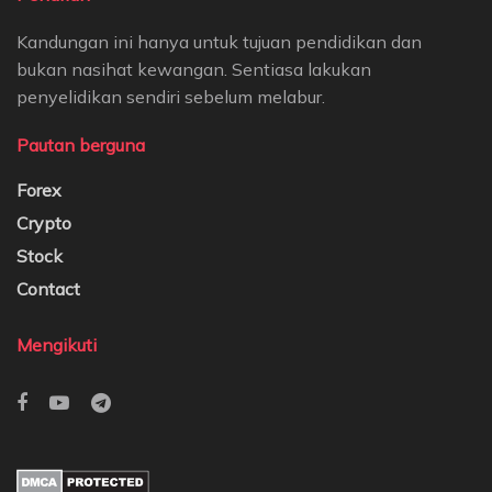
Kandungan ini hanya untuk tujuan pendidikan dan
bukan nasihat kewangan. Sentiasa lakukan
penyelidikan sendiri sebelum melabur.
Pautan berguna
Forex
Crypto
Stock
Contact
Mengikuti