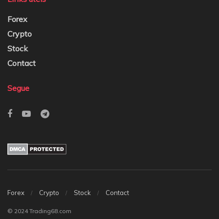
Forex
Crypto
Stock
Contact
Segue
Forex
Crypto
Stock
Contact
© 2024 Trading68.com