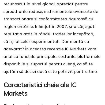
recunoscut la nivel global, apreciat pentru
spread-urile reduse, instrumentele avansate de
tranzacționare și conformitatea riguroasă cu
reglementările. Înființat în 2007, și-a câștigat
reputația atât în rândul traderilor începători,
cât și al celor experimentați. Dar merită cu
adevărat? În această recenzie IC Markets vom
analiza funcțiile principale, costurile, platformele
disponibile și suportul pentru clienți, ca să te
ajutăm să decizi dacă este potrivit pentru tine.
Caracteristici cheie ale IC
Markets