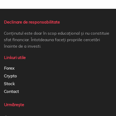
Declinare de responsabilitate
Conținutul este doar în scop educațional și nu constituie
sfat financiar. Întotdeauna faceți propriile cercetări
înainte de a investi.
Linkuri utile
Forex
Crypto
Stock
Contact
Urmărește