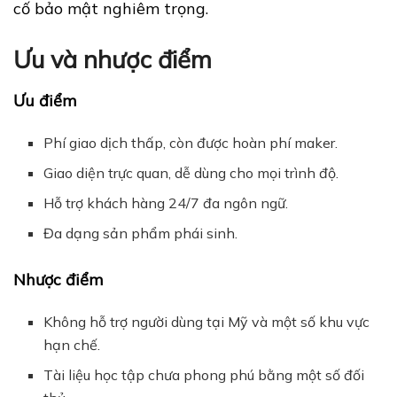
cố bảo mật nghiêm trọng.
Ưu và nhược điểm
Ưu điểm
Phí giao dịch thấp, còn được hoàn phí maker.
Giao diện trực quan, dễ dùng cho mọi trình độ.
Hỗ trợ khách hàng 24/7 đa ngôn ngữ.
Đa dạng sản phẩm phái sinh.
Nhược điểm
Không hỗ trợ người dùng tại Mỹ và một số khu vực
hạn chế.
Tài liệu học tập chưa phong phú bằng một số đối