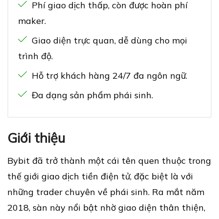
Phí giao dịch thấp, còn được hoàn phí
maker.
Giao diện trực quan, dễ dùng cho mọi
trình độ.
Hỗ trợ khách hàng 24/7 đa ngôn ngữ.
Đa dạng sản phẩm phái sinh.
Giới thiệu
Bybit đã trở thành một cái tên quen thuộc trong
thế giới giao dịch tiền điện tử, đặc biệt là với
những trader chuyên về phái sinh. Ra mắt năm
2018, sàn này nổi bật nhờ giao diện thân thiện,