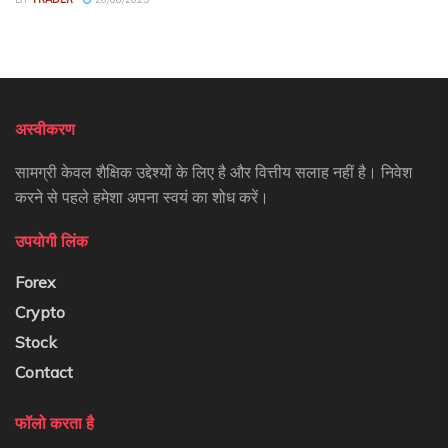
अस्वीकरण
सामग्री केवल शैक्षिक उद्देश्यों के लिए है और वित्तीय सलाह नहीं है। निवेश
करने से पहले हमेशा अपना स्वयं का शोध करें।
उपयोगी लिंक
Forex
Crypto
Stock
Contact
फॉलो करता है