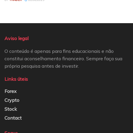
Aviso legal
O conteúdo é apenas para fins educacionais e não
constitui aconselhamento financeiro. Sempre faça sua
própria pesquisa antes de investir.
Links úteis
Forex
Crypto
Stock
Contact