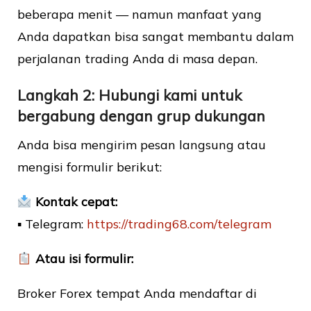
beberapa menit — namun manfaat yang
Anda dapatkan bisa sangat membantu dalam
perjalanan trading Anda di masa depan.
Langkah 2: Hubungi kami untuk
bergabung dengan grup dukungan
Anda bisa mengirim pesan langsung atau
mengisi formulir berikut:
Kontak cepat:
▪ Telegram:
https://trading68.com/telegram
Atau isi formulir:
Broker Forex tempat Anda mendaftar di