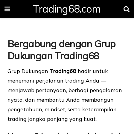
Trading68.com
Bergabung dengan Grup
Dukungan Trading68
Grup Dukungan
Trading68
hadir untuk
menemani perjalanan trading Anda —
menjawab pertanyaan, berbagi pengalaman
nyata, dan membantu Anda membangun
pengetahuan, mindset, serta keterampilan
trading jangka panjang yang kuat.