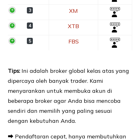
XM
3
XTB
4
FBS
5
Tips:
Ini adalah broker global kelas atas yang
dipercaya oleh banyak trader. Kami
menyarankan untuk membuka akun di
beberapa broker agar Anda bisa mencoba
sendiri dan memilih yang paling sesuai
dengan kebutuhan Anda.
⮕ Pendaftaran cepat, hanya membutuhkan