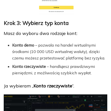
Krok 3: Wybierz typ konta
Masz do wyboru dwa rodzaje kont:
Konto demo
– pozwala na handel wirtualnymi
środkami (10 000 USD wirtualnej waluty), dzięki
czemu możesz przetestować platformę bez ryzyka.
Konto rzeczywiste
– handlujesz prawdziwymi
pieniędzmi, z możliwością szybkich wypłat.
Ja wybieram „
Konto rzeczywiste
”.