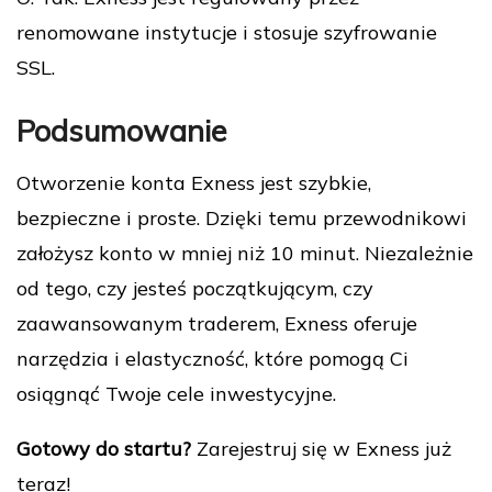
renomowane instytucje i stosuje szyfrowanie
SSL.
Podsumowanie
Otworzenie konta Exness jest szybkie,
bezpieczne i proste. Dzięki temu przewodnikowi
założysz konto w mniej niż 10 minut. Niezależnie
od tego, czy jesteś początkującym, czy
zaawansowanym traderem, Exness oferuje
narzędzia i elastyczność, które pomogą Ci
osiągnąć Twoje cele inwestycyjne.
Gotowy do startu?
Zarejestruj się w Exness już
teraz!