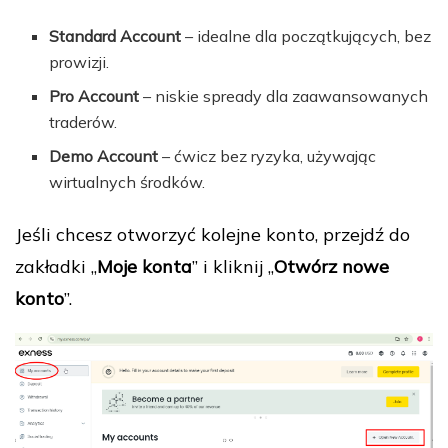
Standard Account
– idealne dla początkujących, bez
prowizji.
Pro Account
– niskie spready dla zaawansowanych
traderów.
Demo Account
– ćwicz bez ryzyka, używając
wirtualnych środków.
Jeśli chcesz otworzyć kolejne konto, przejdź do
zakładki „
Moje konta
” i kliknij „
Otwórz nowe
konto
”.