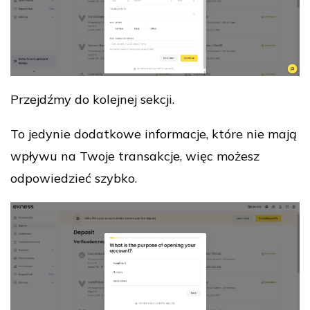
Przejdźmy do kolejnej sekcji.
To jedynie dodatkowe informacje, które nie mają
wpływu na Twoje transakcje, więc możesz
odpowiedzieć szybko.