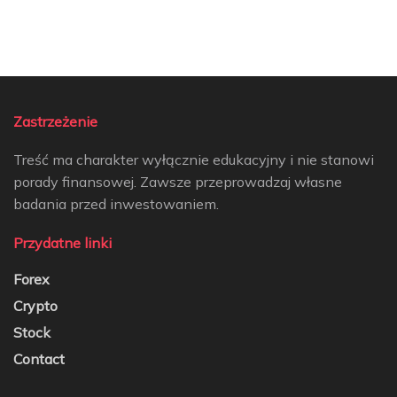
Zastrzeżenie
Treść ma charakter wyłącznie edukacyjny i nie stanowi
porady finansowej. Zawsze przeprowadzaj własne
badania przed inwestowaniem.
Przydatne linki
Forex
Crypto
Stock
Contact