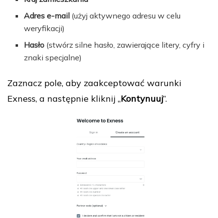
Adres e-mail
(użyj aktywnego adresu w celu
weryfikacji)
Hasło
(stwórz silne hasło, zawierające litery, cyfry i
znaki specjalne)
Zaznacz pole, aby zaakceptować warunki
Exness, a następnie kliknij „
Kontynuuj
”.