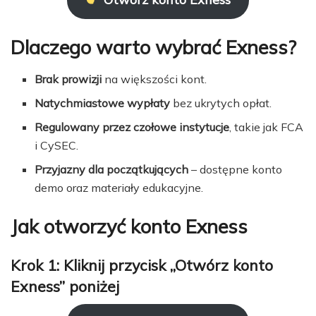
Dlaczego warto wybrać Exness?
Brak prowizji
na większości kont.
Natychmiastowe wypłaty
bez ukrytych opłat.
Regulowany przez czołowe instytucje
, takie jak FCA
i CySEC.
Przyjazny dla początkujących
– dostępne konto
demo oraz materiały edukacyjne.
Jak otworzyć konto Exness
Krok 1: Kliknij przycisk „Otwórz konto
Exness” poniżej