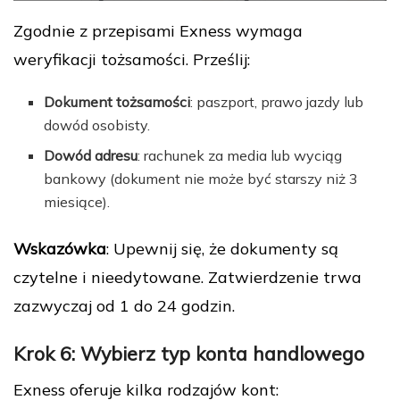
Zgodnie z przepisami Exness wymaga
weryfikacji tożsamości. Prześlij:
Dokument tożsamości
: paszport, prawo jazdy lub
dowód osobisty.
Dowód adresu
: rachunek za media lub wyciąg
bankowy (dokument nie może być starszy niż 3
miesiące).
Wskazówka
: Upewnij się, że dokumenty są
czytelne i nieedytowane. Zatwierdzenie trwa
zazwyczaj od 1 do 24 godzin.
Krok 6: Wybierz typ konta handlowego
Exness oferuje kilka rodzajów kont: