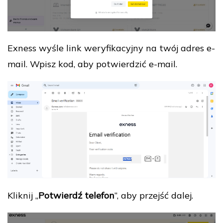
Exness wyśle link weryfikacyjny na twój adres e-
mail. Wpisz kod, aby potwierdzić e-mail.
Kliknij „
Potwierdź telefon
”, aby przejść dalej.