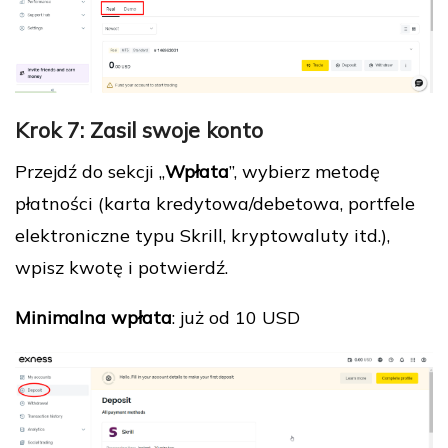
Krok 7: Zasil swoje konto
Przejdź do sekcji „
Wpłata
”, wybierz metodę
płatności (karta kredytowa/debetowa, portfele
elektroniczne typu Skrill, kryptowaluty itd.),
wpisz kwotę i potwierdź.
Minimalna wpłata
: już od 10 USD