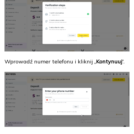
Wprowadź numer telefonu i kliknij „
Kontynuuj
”.