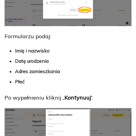
Formularzu podaj:
Imię i nazwisko
Datę urodzenia
Adres zamieszkania
Płeć
Po wypełnieniu kliknij „
Kontynuuj
”.