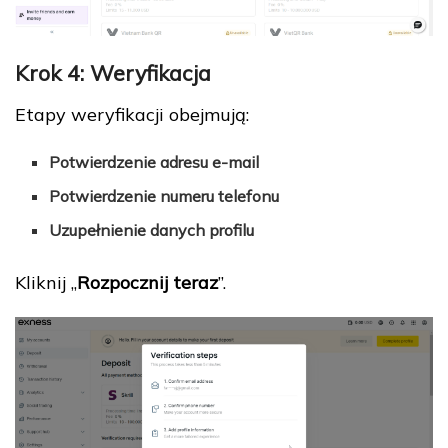
Krok 4: Weryfikacja
Etapy weryfikacji obejmują:
Potwierdzenie adresu e-mail
Potwierdzenie numeru telefonu
Uzupełnienie danych profilu
Kliknij „
Rozpocznij teraz
”.