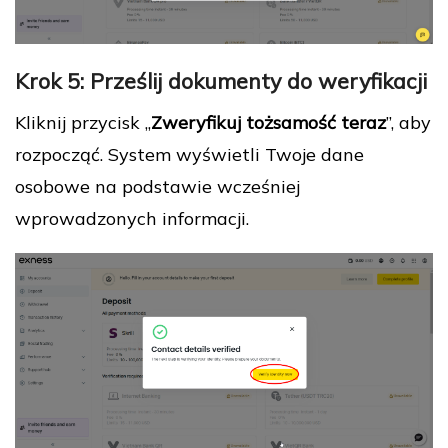
Krok 5: Prześlij dokumenty do weryfikacji
Kliknij przycisk „
Zweryfikuj tożsamość teraz
”, aby
rozpocząć. System wyświetli Twoje dane
osobowe na podstawie wcześniej
wprowadzonych informacji.