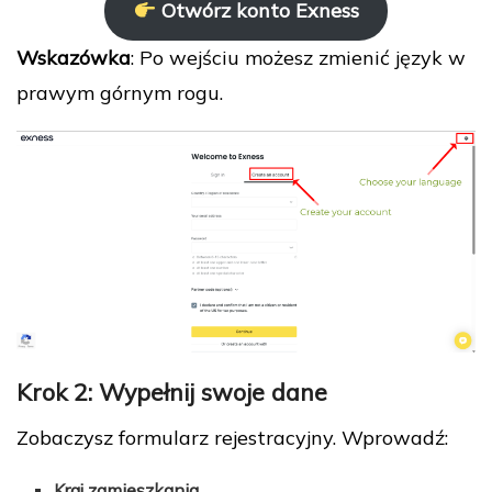
Otwórz konto Exness
Wskazówka
: Po wejściu możesz zmienić język w
prawym górnym rogu.
Krok 2: Wypełnij swoje dane
Zobaczysz formularz rejestracyjny. Wprowadź:
Kraj zamieszkania