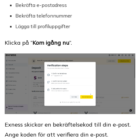
Bekräfta e-postadress
Bekräfta telefonnummer
Lägga till profiluppgifter
Klicka på ”
Kom igång nu
”.
Exness skickar en bekräftelsekod till din e-post.
Ange koden för att verifiera din e-post.