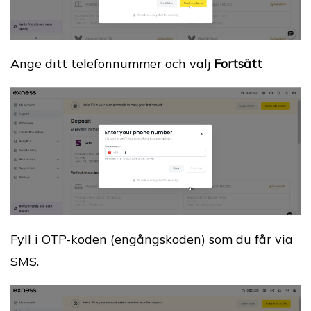
Ange ditt telefonnummer och välj
Fortsätt
Fyll i OTP-koden (engångskoden) som du får via
SMS.