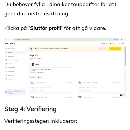
Du behöver fylla i dina kontouppgifter för att
göra din första insättning.
Klicka på ”
Slutför profil
” för att gå vidare.
Steg 4: Verifiering
Verifieringsstegen inkluderar: