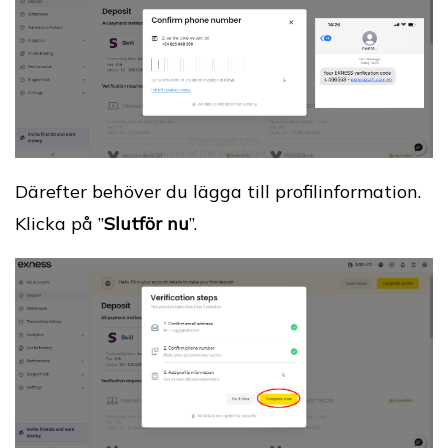
Därefter behöver du lägga till profilinformation.
Klicka på ”
Slutför nu
”.