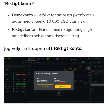
”
Riktigt konto
”.
Demokonto
– Perfekt för att testa plattformen
gratis med virtuella 10 000 USD utan risk.
Riktigt konto
– Handla med riktiga pengar, gör
omedelbara och automatiserade uttag.
Jag väljer att öppna ett
Riktigt konto
.