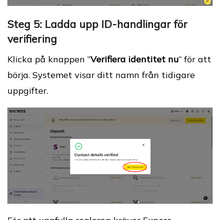
Steg 5: Ladda upp ID-handlingar för
verifiering
Klicka på knappen ”
Verifiera identitet nu
” för att
börja. Systemet visar ditt namn från tidigare
uppgifter.