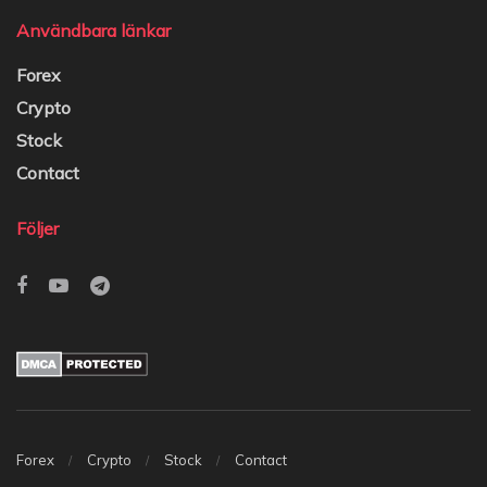
Användbara länkar
Forex
Crypto
Stock
Contact
Följer
Forex
Crypto
Stock
Contact