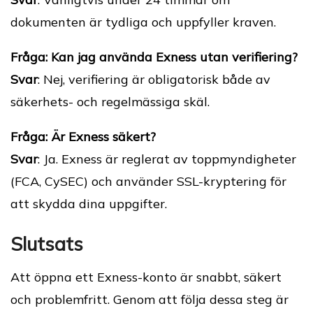
dokumenten är tydliga och uppfyller kraven.
Fråga: Kan jag använda Exness utan verifiering?
Svar
: Nej, verifiering är obligatorisk både av
säkerhets- och regelmässiga skäl.
Fråga: Är Exness säkert?
Svar
: Ja. Exness är reglerat av toppmyndigheter
(FCA, CySEC) och använder SSL-kryptering för
att skydda dina uppgifter.
Slutsats
Att öppna ett Exness-konto är snabbt, säkert
och problemfritt. Genom att följa dessa steg är