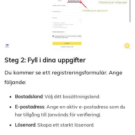
Steg 2: Fyll i dina uppgifter
Du kommer se ett registreringsformulär. Ange
följande:
Bostadsland
: Välj ditt bosättningsland.
E-postadress
: Ange en aktiv e-postadress som du
har tillgång till (används för verifiering).
Lösenord
: Skapa ett starkt lösenord.