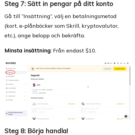
Steg 7: Sätt in pengar på ditt konto
Gå till ”Insättning”, välj en betalningsmetod
(kort, e-plånböcker som Skrill, kryptovalutor,
etc.), ange belopp och bekräfta.
Minsta insättning
: Från endast $10.
Steg 8: Börja handla!