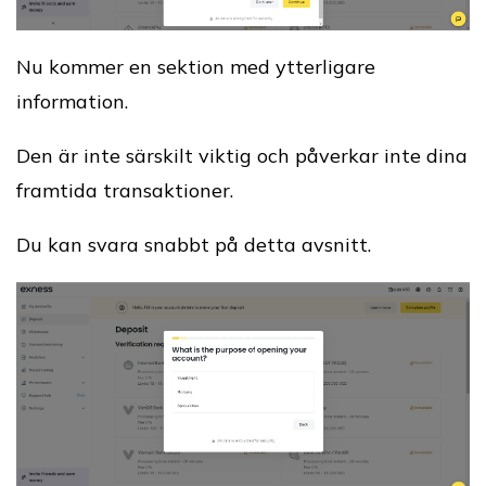
Nu kommer en sektion med ytterligare
information.
Den är inte särskilt viktig och påverkar inte dina
framtida transaktioner.
Du kan svara snabbt på detta avsnitt.