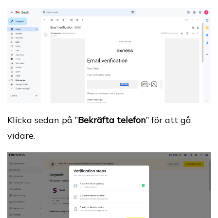
Klicka sedan på ”
Bekräfta telefon
” för att gå
vidare.